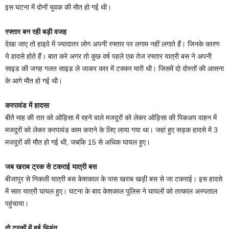
इस घटना में दोनों युवक की मौत हो गई थी।
रफ्तार बन रही बड़ी वजह
देखा जाए तो हाइवे में ज्यादातर लोग अपनी रफ्तार पर लगाम नहीं लगाते हैं। जिनके कारण
ये हादसे होते हैं। बात करे अगर तो कुछ वर्ष पहले एक तेज रफ्तार यात्री बस ने अपनी
साइड की जगह गलत साइड ले जाकर कार में टक्कर मारी थी। जिसमें दो दोस्तों की आसना
के आगे मौत हो गई थी।
करपावंड में हादसा
बीते माह की रात को ओड़िसा में रहने वाले मजदूरों को लेकर ओड़िसा की पिकअप वाहन में
मजदूरों को लेकर करपावंड काम कराने के लिए लाया गया था। जहां हुए सड़क हादसे में 3
मजदूरों की मौत हो गई थी, जबकि 15 से अधिक घायल हुए।
जब खराब ट्रक से टकराई यात्री बस
बीजापुर से निकली यात्री बस केशकाल के पास खराब खड़ी बस से जा टकराई। इस हादसे
में सात यात्री घायल हुए। घटना के बाद केशकाल पुलिस ने घायलों को तत्काल अस्पताल
पहुंचाया।
दो ट्रकों में हुई भिड़ंत