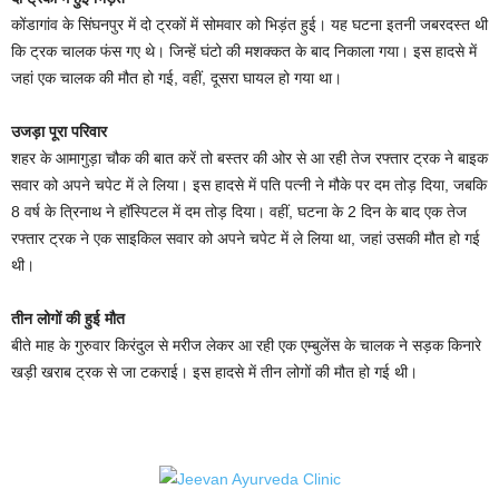
कोंडागांव के सिंघनपुर में दो ट्रकों में सोमवार को भिड़ंत हुई। यह घटना इतनी जबरदस्त थी
कि ट्रक चालक फंस गए थे। जिन्हें घंटो की मशक्कत के बाद निकाला गया। इस हादसे में
जहां एक चालक की मौत हो गई, वहीं, दूसरा घायल हो गया था।
उजड़ा पूरा परिवार
शहर के आमागुड़ा चौक की बात करें तो बस्तर की ओर से आ रही तेज रफ्तार ट्रक ने बाइक
सवार को अपने चपेट में ले लिया। इस हादसे में पति पत्नी ने मौके पर दम तोड़ दिया, जबकि
8 वर्ष के त्रिनाथ ने हॉस्पिटल में दम तोड़ दिया। वहीं, घटना के 2 दिन के बाद एक तेज
रफ्तार ट्रक ने एक साइकिल सवार को अपने चपेट में ले लिया था, जहां उसकी मौत हो गई
थी।
तीन लोगों की हुई मौत
बीते माह के गुरुवार किरंदुल से मरीज लेकर आ रही एक एम्बुलेंस के चालक ने सड़क किनारे
खड़ी खराब ट्रक से जा टकराई। इस हादसे में तीन लोगों की मौत हो गई थी।