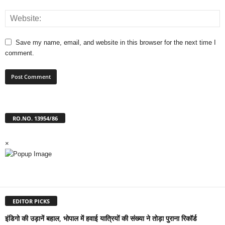
Save my name, email, and website in this browser for the next time I
comment.
RO.NO. 13954/86
×
EDITOR PICKS
इंडिगो की उड़ानें बहाल, भोपाल में हवाई यात्रियों की संख्या ने तोड़ा पुराना रिकॉर्ड