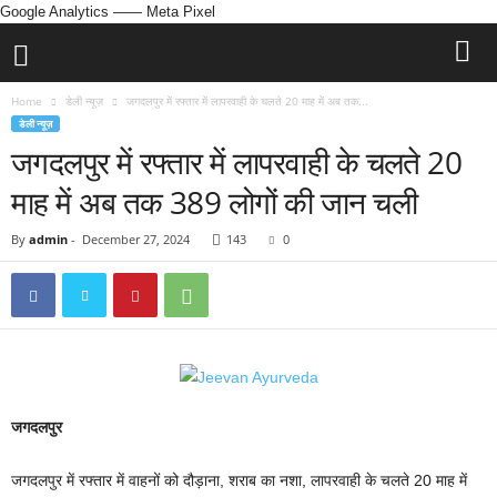
Google Analytics
—— Meta Pixel
Home
डेली न्यूज़
जगदलपुर में रफ्तार में लापरवाही के चलते 20 माह में अब तक...
डेली न्यूज़
जगदलपुर में रफ्तार में लापरवाही के चलते 20
माह में अब तक 389 लोगों की जान चली
By
admin
-
December 27, 2024
143
0
जगदलपुर
जगदलपुर में रफ्तार में वाहनों को दौड़ाना, शराब का नशा, लापरवाही के चलते 20 माह में