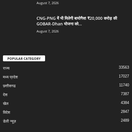
August 7, 2026
CNG-PNG में भी मिलेगी बायोगैस! ₹20,000 करोड़ की
GOBAR-Dhan योजना को...
August 7, 2026
POPULAR CATEGORY
33563
राज्य
17027
मध्य प्रदेश
11740
छत्तीसगढ
7387
देश
4384
खेल
2847
विदेश
2489
डेली न्यूज़