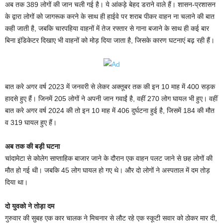
अब तक 389 लोगों की जान चली गई है। ये आंकड़े बेहद डराने वाले हैं। शासन-प्रशासन
के द्वारा लोगों को जागरूक करने के साथ ही हाईवे पर शराब पीकर वाहन ना चलाने की बात
कही जाती है, जबकि चारपहिया वाहनों में तेज रफ्तार से गाना बजाने के साथ ही कई बार
बिना इंडिकेटर दिखाए भी वाहनों को मोड़ दिया जाता है, जिसके कारण घटनाएं बढ़ रही हैं।
बात करे अगर वर्ष 2023 में जनवरी से लेकर अक्तूबर तक की इन 10 माह में 400 सड़क
हादसे हुए हैं। जिनमें 205 लोगों ने अपनी जान गवाईं है, वहीं 270 लोग घायल भी हुए। वहीं
बात करे अगर वर्ष 2024 की तो इन 10 माह में 406 दुर्घटना हुई है, जिसमें 184 की मौत
व 319 घायल हुए हैं।
अब तक की बड़ी घटना
चांदामेटा से कोलेग साप्ताहिक बाजार जाने के दौरान एक वाहन पलट जाने से छह लोगों की
मौत हो गई थी। जबकि 45 लोग घायल हो गए थे। और दो लोगों ने अस्पताल में दम तोड़
दिया था।
दो युवको ने तोड़ा दम
गुरुवार की सुबह एक कार चालक ने मिचनार से लौट रहे एक स्कूटी सवार को ठोकर मार दी,