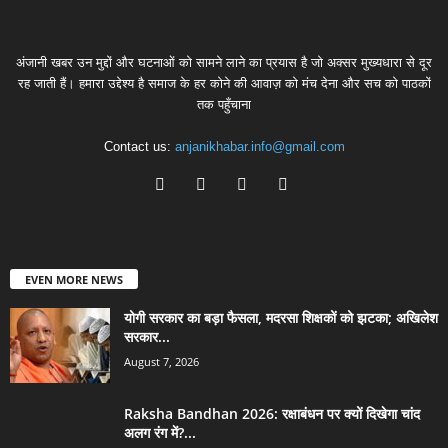
अंजानी खबर उन मुद्दों और घटनाओं को सामने लाने का प्रयास है जो अक्सर मुख्यधारा से दूर
रह जाती हैं। हमारा उद्देश्य है समाज के हर कोने की आवाज़ को मंच देना और सच को पाठकों
तक पहुँचाना
Contact us:
anjanikhabar.info@gmail.com
EVEN MORE NEWS
योगी सरकार का बड़ा फैसला, मदरसा शिक्षकों को झटका; अखिलेश
सरकार...
August 7, 2026
Raksha Bandhan 2026: रक्षाबंधन पर क्यों दिखेगा चांद
अलग रंग में?...