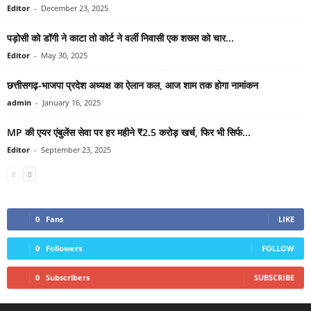
Editor
-
December 23, 2025
पड़ोसी को डॉगी ने काटा तो कोर्ट ने वर्ली निवासी एक शख्स को चार...
Editor
-
May 30, 2025
छत्तीसगढ़-भाजपा प्रदेश अध्यक्ष का ऐलान कल, आज शाम तक होगा नामांकन
admin
-
January 16, 2025
MP की एयर एंबुलेंस सेवा पर हर महीने ₹2.5 करोड़ खर्च, फिर भी सिर्फ...
Editor
-
September 23, 2025
0
Fans
LIKE
0
Followers
FOLLOW
0
Subscribers
SUBSCRIBE