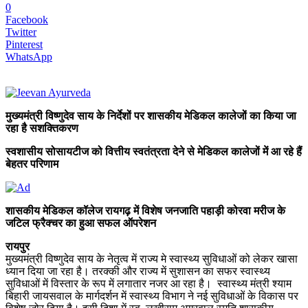
0
Facebook
Twitter
Pinterest
WhatsApp
मुख्यमंत्री विष्णुदेव साय के निर्देशों पर शासकीय मेडिकल कालेजों का किया जा
रहा है सशक्तिकरण
स्वशासीय सोसायटीज को वित्तीय स्वतंत्रता देने से मेडिकल कालेजों में आ रहे हैं
बेहतर परिणाम
शासकीय मेडिकल कॉलेज रायगढ़ में विशेष जनजाति पहाड़ी कोरवा मरीज के
जटिल फ्रैक्चर का हुआ सफल ऑपरेशन
रायपुर
मुख्यमंत्री विष्णुदेव साय के नेतृत्व में राज्य मे स्वास्थ्य सुविधाओं को लेकर खासा
ध्यान दिया जा रहा है। तरक्की और राज्य में सुशासन का सफर स्वास्थ्य
सुविधाओं में विस्तार के रूप में लगातार नजर आ रहा है। स्वास्थ्य मंत्री श्याम
बिहारी जायसवाल के मार्गदर्शन में स्वास्थ्य विभाग ने नई सुविधाओं के विकास पर