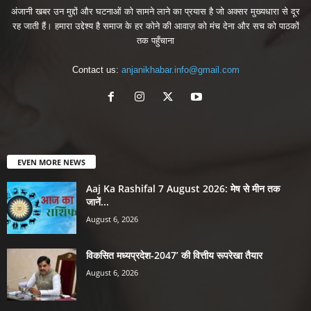
अंजानी खबर उन मुद्दों और घटनाओं को सामने लाने का प्रयास है जो अक्सर मुख्यधारा से दूर
रह जाती हैं। हमारा उद्देश्य है समाज के हर कोने की आवाज़ को मंच देना और सच को पाठकों
तक पहुँचाना
Contact us:
anjanikhabar.info@gmail.com
EVEN MORE NEWS
Aaj Ka Rashifal 7 August 2026: मेष से मीन तक
जानें...
August 6, 2026
विकसित मध्यप्रदेश-2047’ की वित्तीय रूपरेखा तैयार
August 6, 2026