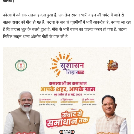
कोरबा।
कोरबा में दर्दनाक सड़क हादसा हुआ है. एक तेज रफ्तार भारी वाहन की चपेट में आने से
बाइक सवार की मौत हो गई है. घटना के बाद से ग्रामीणों में भारी आक्रोश है. बताया जा रहा
है कि हादसा धूल के चलते हुआ है. मौके से भारी वाहन का चालक फरार हो गया है. घटना
सिविल लाइन थाना अंतर्गत गोढ़ी के पास की है.