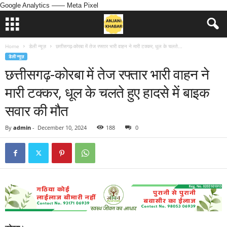
Google Analytics
—— Meta Pixel
Home
डेली न्यूज़
छत्तीसगढ़-कोरबा में तेज रफ्तार भारी वाहन ने मारी टक्कर, धूल के चलते...
डेली न्यूज़
छत्तीसगढ़-कोरबा में तेज रफ्तार भारी वाहन ने
मारी टक्कर, धूल के चलते हुए हादसे में बाइक
सवार की मौत
By
admin
-
December 10, 2024
188
0