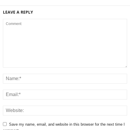
LEAVE A REPLY
Save my name, email, and website in this browser for the next time I