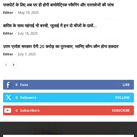
पासपोर्ट के लिए अब घर ही होगी बायोमेट्रिक स्कैनिंग और दस्तावेजों की जांच
Editor
-
May 19, 2025
बारिश के साथ महंगाई भी बरसी, जुलाई में इन दो चीजों के दामों...
Editor
-
July 18, 2025
उत्तर प्रदेश सरकार देगी 20 करोड़ का पुरस्कार, जानिए कौन-कौन होगा हकदार
Editor
-
July 7, 2025
0
Fans
LIKE
0
Followers
FOLLOW
0
Subscribers
SUBSCRIBE