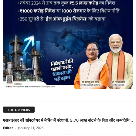
EDITOR PICKS
एसआइआर की सॉफ्टवेयर में मैचिंग में परेशानी, 5.70 लाख वोटर्स के पिता और जन्मतिथि...
Editor
-
January 11, 2026