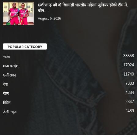
छत्तीसगढ़ की दो खिलाड़ी भारतीय महिला जूनियर हॉकी टीम में,
चीन...
August 6, 2026
POPULAR CATEGORY
33558
राज्य
17024
मध्य प्रदेश
11740
छत्तीसगढ
7383
देश
4384
खेल
2847
विदेश
2489
डेली न्यूज़