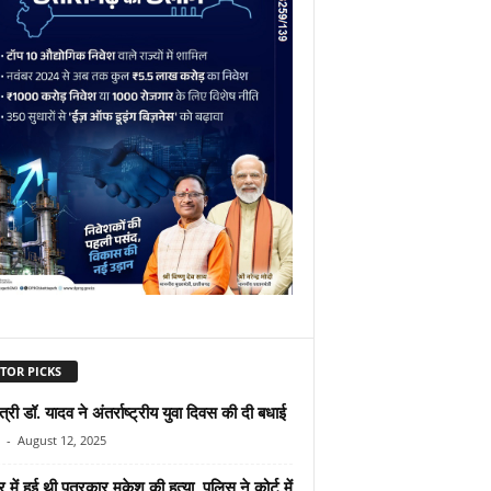
TOR PICKS
ंत्री डॉ. यादव ने अंतर्राष्ट्रीय युवा दिवस की दी बधाई
-
August 12, 2025
र में हुई थी पत्रकार मुकेश की हत्या, पुलिस ने कोर्ट में