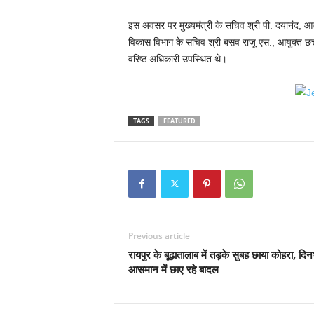
इस अवसर पर मुख्यमंत्री के सचिव श्री पी. दयानंद, आ
विकास विभाग के सचिव श्री बसव राजू एस., आयुक्त छत्ती
वरिष्ठ अधिकारी उपस्थित थे।
TAGS
FEATURED
Previous article
रायपुर के बूढ़ातालाब में तड़के सुबह छाया कोहरा, दि
आसमान में छाए रहे बादल