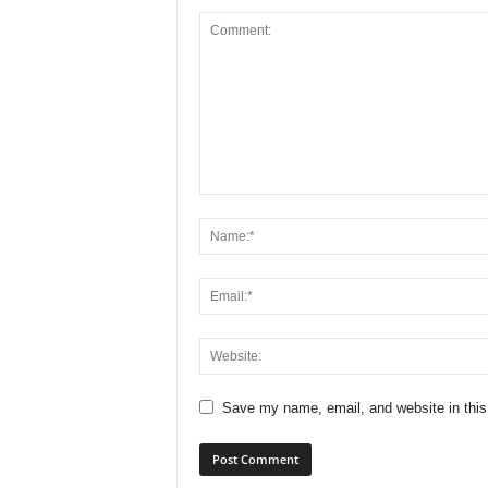
Save my name, email, and website in this