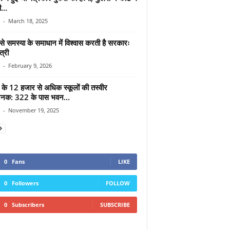
...
-
March 18, 2025
से समस्या के समाधान में विश्वास करती है सरकारः
त्री
-
February 9, 2026
श के 12 हजार से अधिक स्कूलों की तस्वीर
जनक: 322 के पास भवन...
-
November 19, 2025
0
Fans
LIKE
0
Followers
FOLLOW
0
Subscribers
SUBSCRIBE