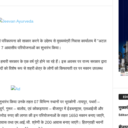
ी परिकल्पना को साकार करने के उद्देश्य से मुख्यमंत्री निवास कार्यालय में "अटल
ल की 7 आवासीय परियोजनाओं का शुभारंभ किया।
 हमारी सरकार के एक वर्ष पूरे होने जा रहे हैं। इस अवसर पर राज्य सरकार द्वारा
ों को विशेष रूप से शहरी क्षेत्र के लोगों को किफायती दर पर मकान उपलब्ध
EDI
भारंभ किया उनके तहत 07 विभिन्न स्थानों पर भूरकोनी -रायपुर, पथर्रा –
मुख्यम
र्ग, गुरूर – बालोद, एवं कोकड़ापारा – बीजापुर में ईडब्ल्यूएस, एलआईजी और
Editor
रोड रुपए की लागत की इन परियोजनाओं के तहत 1650 मकान बनाए जाएंगे,
आवास तथा एम.आई.जी. श्रेणी के 200 आवास बनाए जाएंगे। हितग्राही भवनों
बीजापु