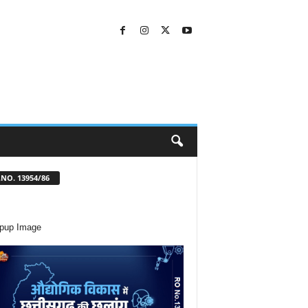
NO. 13954/86