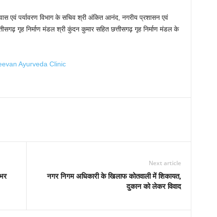
वास एवं पर्यावरण विभाग के सचिव श्री अंकित आनंद, नगरीय प्रशासन एवं
सगढ़ गृह निर्माण मंडल श्री कुंदन कुमार सहित छत्तीसगढ़ गृह निर्माण मंडल के
Next article
नभर
नगर निगम अधिकारी के खिलाफ कोतवाली में शिकायत,
दुकान को लेकर विवाद