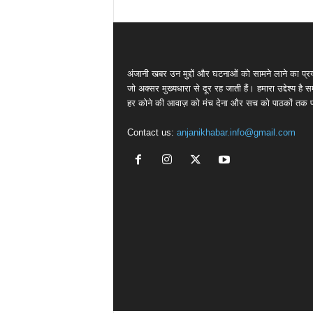
अंजानी खबर उन मुद्दों और घटनाओं को सामने लाने का प्रय
जो अक्सर मुख्यधारा से दूर रह जाती हैं। हमारा उद्देश्य है 
हर कोने की आवाज़ को मंच देना और सच को पाठकों तक पह
Contact us:
anjanikhabar.info@gmail.com