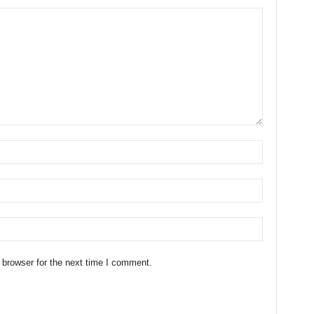
 browser for the next time I comment.