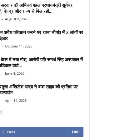
्र सरकार की अभिनव पहल प्रधानमंत्री सूर्यघर
, केन्द्र और राज्य से मिल रही...
-
August 8, 2025
ा अवैध परिवहन करने पर थाना नौगांव में 2 लोगों पर
ईआर
-
October 11, 2025
 केस में नया मोड़, आरोपी पति समर्थ सिंह अस्पताल में
मेडिकल वार्ड...
-
June 4, 2026
्रमुख अखिलेश यादव ने बाबा साहब की प्रतिमा पर
ाल्यार्पण
-
April 14, 2025
0
Fans
LIKE