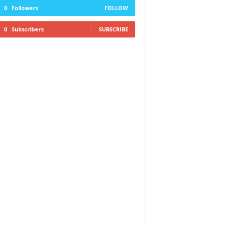
0
Followers
FOLLOW
0
Subscribers
SUBSCRIBE