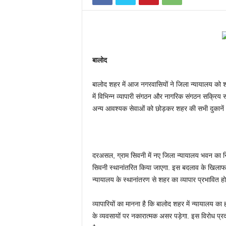
बालोद
बालोद शहर में आज नगरवासियों ने जिला न्यायालय को श
में विभिन्न व्यापारी संगठन और नागरिक संगठन सक्रिय 
अन्य आवश्यक सेवाओं को छोड़कर शहर की सभी दुकानें औ
दरअसल, ग्राम सिवनी में नए जिला न्यायालय भवन का निर्
सिवनी स्थानांतरित किया जाएगा. इस बदलाव के खिलाफ ब
न्यायालय के स्थानांतरण से शहर का व्यापार प्रभावित हो
व्यापारियों का मानना है कि बालोद शहर में न्यायालय का 
के व्यवसायों पर नकारात्मक असर पड़ेगा. इस विरोध प्रद