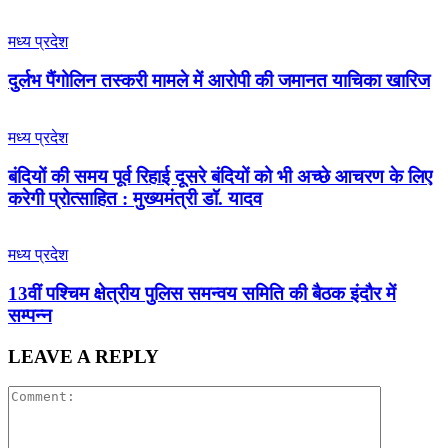
मध्य प्रदेश
दुर्लभ पैंगोलिन तस्करी मामले में आरोपी की जमानत याचिका खारिज
मध्य प्रदेश
बंदियों की समय पूर्व रिहाई दूसरे बंदियों को भी अच्छे आचरण के लिए
करेगी प्रोत्साहित : मुख्यमंत्री डॉ. यादव
मध्य प्रदेश
13वीं पश्चिम क्षेत्रीय पुलिस समन्वय समिति की बैठक इंदौर में
सम्पन्न
LEAVE A REPLY