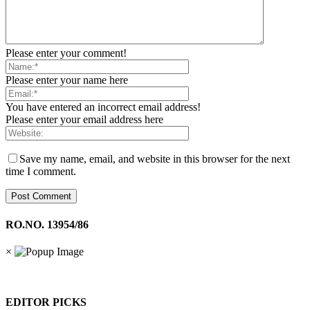
Please enter your comment!
Please enter your name here
You have entered an incorrect email address!
Please enter your email address here
Save my name, email, and website in this browser for the next
time I comment.
RO.NO. 13954/86
×
EDITOR PICKS