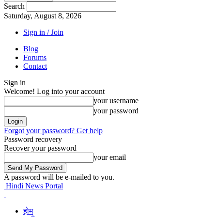
Search
Saturday, August 8, 2026
Sign in / Join
Blog
Forums
Contact
Sign in
Welcome! Log into your account
your username
your password
Forgot your password? Get help
Password recovery
Recover your password
your email
A password will be e-mailed to you.
Hindi News Portal
होम