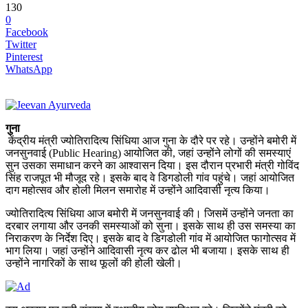
130
0
Facebook
Twitter
Pinterest
WhatsApp
गुना
केंद्रीय मंत्री ज्योतिरादित्य सिंधिया आज गुना के दौरे पर रहे। उन्होंने बमोरी में
जनसुनवाई (Public Hearing) आयोजित की, जहां उन्होंने लोगों की समस्याएं
सुन उसका समाधान करने का आश्वासन दिया। इस दौरान प्रभारी मंत्री गोविंद
सिंह राजपूत भी मौजूद रहे। इसके बाद वे डिगडोली गांव पहुंचे। जहां आयोजित
दाग महोत्सव और होली मिलन समारोह में उन्होंने आदिवासी नृत्य किया।
ज्योतिरादित्य सिंधिया आज बमोरी में जनसुनवाई की। जिसमें उन्होंने जनता का
दरबार लगाया और उनकी समस्याओं को सुना। इसके साथ ही उस समस्या का
निराकरण के निर्देश दिए। इसके बाद वे डिगडोली गांव में आयोजित फागोत्सव में
भाग लिया। जहां उन्होंने आदिवासी नृत्य कर ढोल भी बजाया। इसके साथ ही
उन्होंने नागरिकों के साथ फूलों की होली खेली।