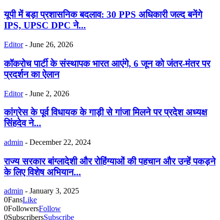
यूपी में बड़ा प्रशासनिक बदलाव: 30 PPS अधिकारी जल्द बनेंगे
IPS, UPSC DPC ने...
Editor
-
June 26, 2026
कॉकरोच पार्टी के संस्थापक भारत आएंगे, 6 जून को जंतर-मंतर पर
प्रदर्शन का ऐलान
Editor
-
June 2, 2026
कांग्रेस के पूर्व विधायक के गाड़ी से गांजा मिलने पर प्रदेश अध्यक्ष
सिंहदेव ने...
admin
-
December 22, 2024
राज्य सरकार बांग्लादेशी और रोहिंग्याओं की पहचान और उन्हें पकड़ने
के लिए विशेष अभियान...
admin
-
January 3, 2025
0
Fans
Like
0
Followers
Follow
0
Subscribers
Subscribe