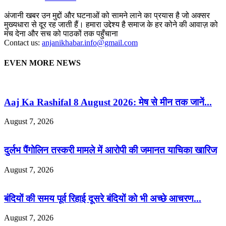
अंजानी खबर उन मुद्दों और घटनाओं को सामने लाने का प्रयास है जो अक्सर
मुख्यधारा से दूर रह जाती हैं। हमारा उद्देश्य है समाज के हर कोने की आवाज़ को
मंच देना और सच को पाठकों तक पहुँचाना
Contact us:
anjanikhabar.info@gmail.com
EVEN MORE NEWS
Aaj Ka Rashifal 8 August 2026: मेष से मीन तक जानें...
August 7, 2026
दुर्लभ पैंगोलिन तस्करी मामले में आरोपी की जमानत याचिका खारिज
August 7, 2026
बंदियों की समय पूर्व रिहाई दूसरे बंदियों को भी अच्छे आचरण...
August 7, 2026