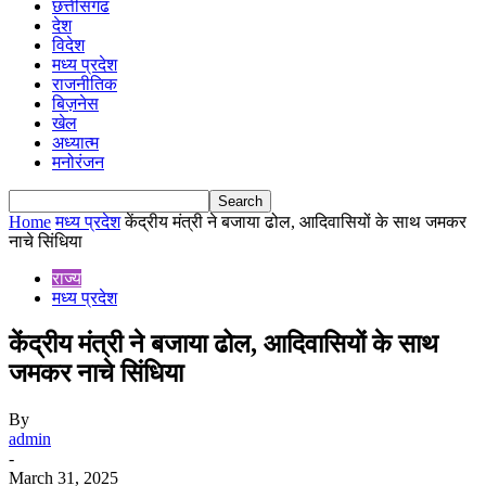
छत्तीसगढ
देश
विदेश
मध्य प्रदेश
राजनीतिक
बिज़नेस
खेल
अध्यात्म
मनोरंजन
Home
मध्य प्रदेश
केंद्रीय मंत्री ने बजाया ढोल, आदिवासियों के साथ जमकर
नाचे सिंधिया
राज्य
मध्य प्रदेश
केंद्रीय मंत्री ने बजाया ढोल, आदिवासियों के साथ
जमकर नाचे सिंधिया
By
admin
-
March 31, 2025